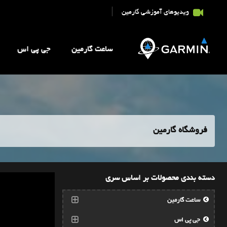
|
ویدیوهای آموزشی گارمین
ساعت گارمین
جی پی اس
فروشگاه گارمین
دسته بندی محصولات بر اساس سری
ساعت گارمین
جی پی اس