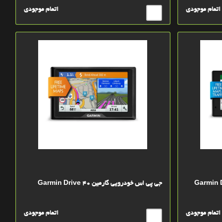
اتمام موجودی
اتمام موجودی
ین Garmin Driveluxe
جی پی اس خودرویی گارمین Garmin Drive 40
اتمام موجودی
اتمام موجودی