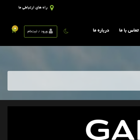
راه های ارتباطی ما
0
تماس با ما
درباره ما
ورود / ثبت‌نام