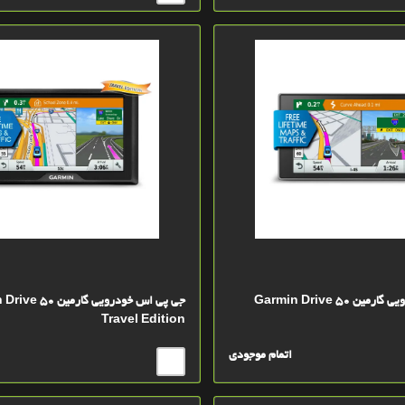
 Garmin Drive 50
جی پی اس خودرویی گارمین
Travel Edition
اتمام موجودی