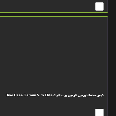
کیس محافظ دوربین گارمین ورب الایت Dive Case Garmin Virb Elite