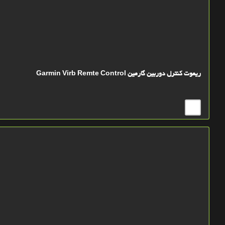
ریموت کنترل دوربین گارمین Garmin Virb Remte Control