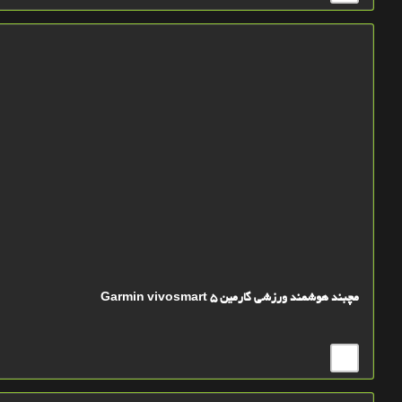
مچبند هوشمند ورزشی گارمین Garmin vivosmart 5