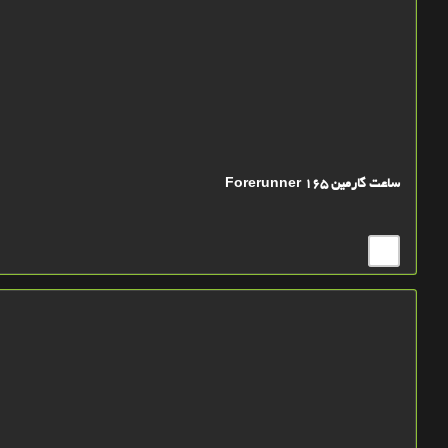
ساعت گارمین Forerunner 165