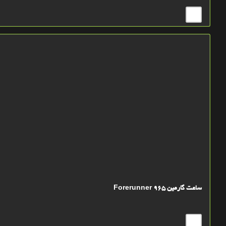
ساعت گارمین Forerunner 965