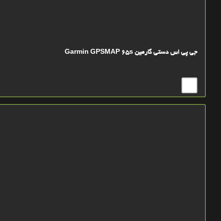
جی پی اس دستی گارمین Garmin GPSMAP 65s