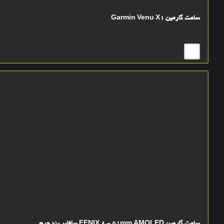
ساعت گارمین Garmin Venu X1