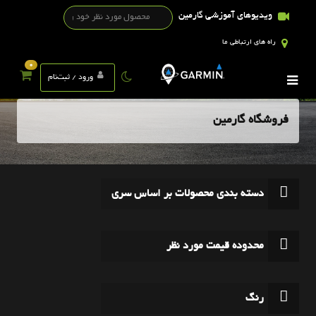
ویدیوهای آموزشی گارمین
راه های ارتباطی ما
0
ورود / ثبت‌نام
فروشگاه گارمین
دسته بندی محصولات بر اساس سری
محدوده قیمت مورد نظر
رنگ