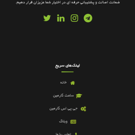
ضمانت اصالت و پشتیبانی حرفه ای در اختیار شما عزیزان قرار دهیم.
لینک‌های سریع
خانه
ساعت گارمین
جی پی اس گارمین
وبلاگ
تماس با ما