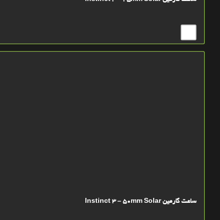
ساعت گارمین Instinct 3 – 45mm Solar
ساعت گارمین Instinct 3 – 50mm Solar