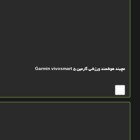
مچبند هوشمند ورزشی گارمین Garmin vivosmart 5