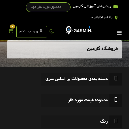
ویدیوهای آموزشی گارمین
راه های ارتباطی ما
0
ورود / ثبت‌نام
فروشگاه گارمین
دسته بندی محصولات بر اساس سری
محدوده قیمت مورد نظر
رنگ