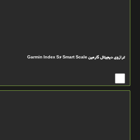
ترازوی دیجیتال گارمین Garmin Index S2 Smart Scale