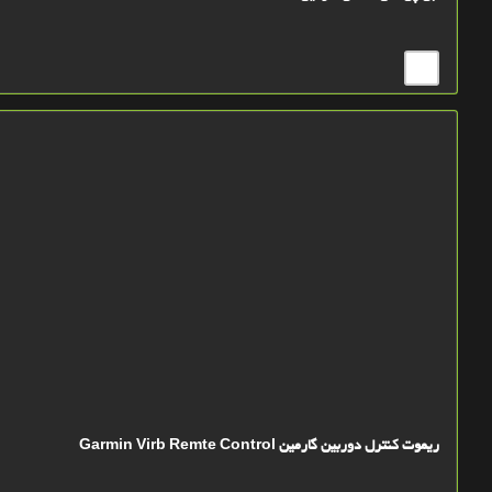
ریموت کنترل دوربین گارمین Garmin Virb Remte Control