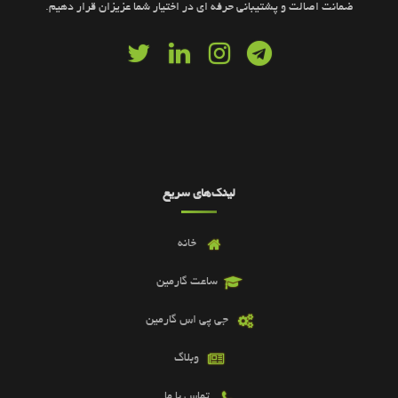
ضمانت اصالت و پشتیبانی حرفه ای در اختیار شما عزیزان قرار دهیم.
لینک‌های سریع
خانه
ساعت گارمین
جی پی اس گارمین
وبلاگ
تماس با ما