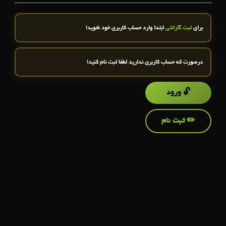
برای
ثبت گارانتی
ابتدا وارد حساب کاربری خود شوید!
درصورت که حساب کاربری ندارید لطفا ثبت نام کنید!
🔓 ورود
✏️ ثبت نام