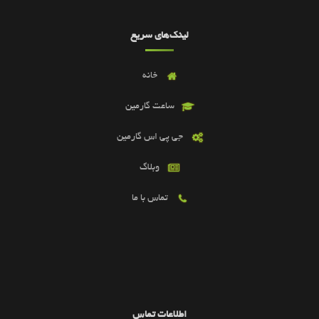
لینک‌های سریع
خانه
ساعت گارمین
جی پی اس گارمین
وبلاگ
تماس با ما
اطلاعات تماس